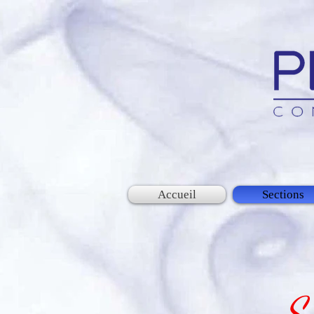
Accueil
Sections
S